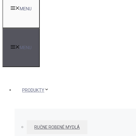
MENU
MENU
PRODUKTY
RUČNE ROBENÉ MYDLÁ