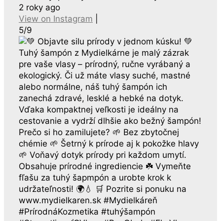
2 roky ago
View on Instagram
|
5/9