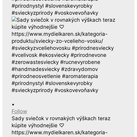
•
Follow
Sady sviečok v rovnakých výškach teraz
kúpite výhodnejšie ♡
https://www.mydielkaren.sk/kategoria-