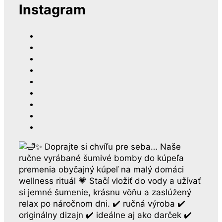
Instagram