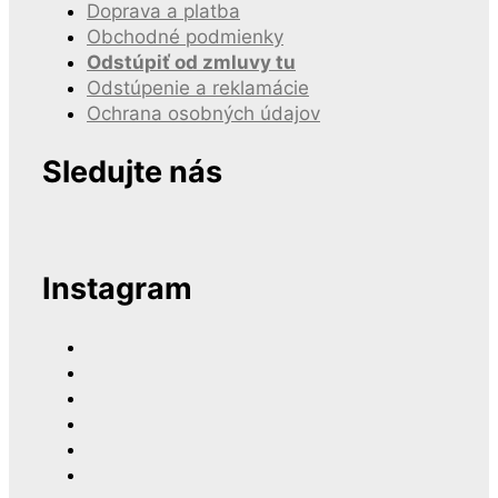
Doprava a platba
Obchodné podmienky
Odstúpiť od zmluvy tu
Odstúpenie a reklamácie
Ochrana osobných údajov
Sledujte nás
Instagram