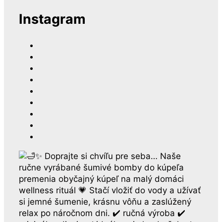
Instagram