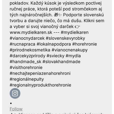
•
Follow