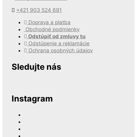
+421 903 524 691
Doprava a platba
Obchodné podmienky
Odstúpiť od zmluvy tu
Odstúpenie a reklamácie
Ochrana osobných údajov
Sledujte nás
Instagram