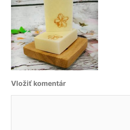
Vložiť komentár
Komentár