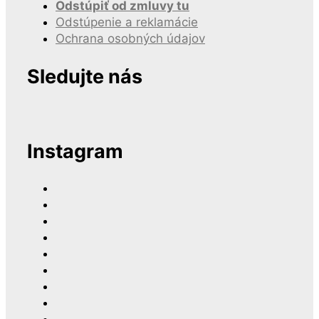
Odstúpiť od zmluvy tu
Odstúpenie a reklamácie
Ochrana osobných údajov
Sledujte nás
Instagram