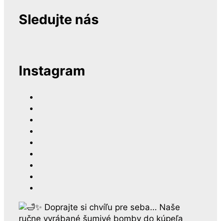
Sledujte nás
Instagram