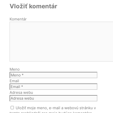
Vložiť komentár
Komentár
Meno
Email
Adresa webu
Uložiť moje meno, e-mail a webovú stránku v