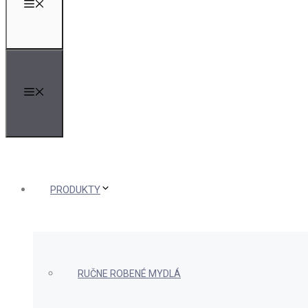
MENU
MENU
PRODUKTY
RUČNE ROBENÉ MYDLÁ