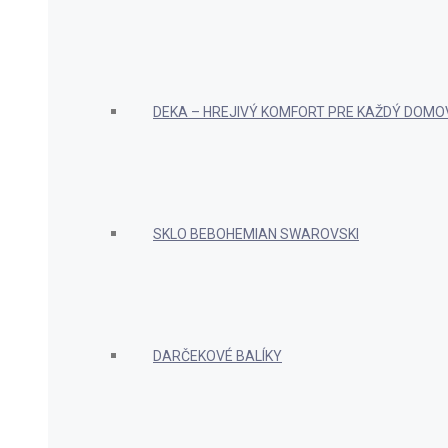
DEKA – HREJIVÝ KOMFORT PRE KAŽDÝ DOMO
SKLO BEBOHEMIAN SWAROVSKI
DARČEKOVÉ BALÍKY